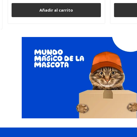
Añadir al carrito