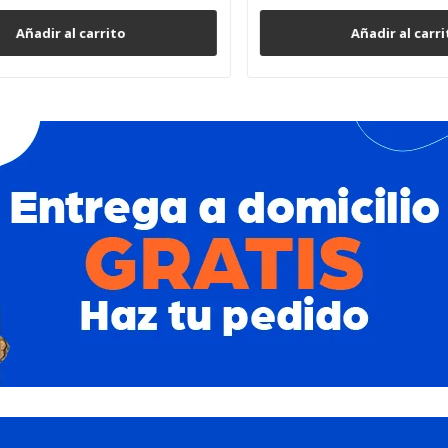
Añadir al carrito
Añadir al carrito