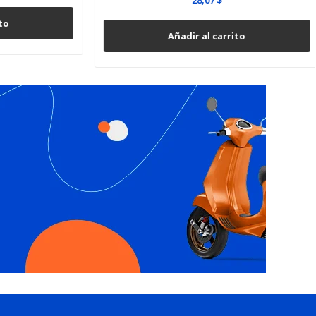
Añadir al carrito