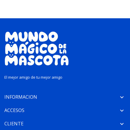
El mejor amigo de tu mejor amigo
INFORMACION

ACCESOS

CLIENTE
