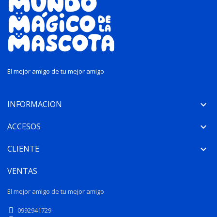
El mejor amigo de tu mejor amigo
INFORMACION

ACCESOS

CLIENTE

VENTAS
El mejor amigo de tu mejor amigo
0992941729