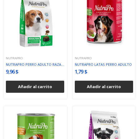
NUTRAPRO
NUTRAPRO
NUTRAPRO PERRO ADULTO RAZA PEQUEÑA
NUTRAPRO LATAS PERRO ADULTO
9,96 $
1,79 $
Añadir al carrito
Añadir al carrito