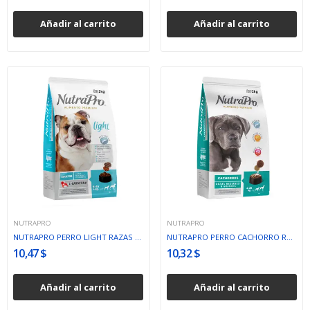
Añadir al carrito
Añadir al carrito
NUTRAPRO
NUTRAPRO
NUTRAPRO PERRO LIGHT RAZAS MEDIANAS Y GRANDES
NUTRAPRO PERRO CACHORRO RAZA MEDIANA Y GRANDE
10,47 $
10,32 $
Añadir al carrito
Añadir al carrito