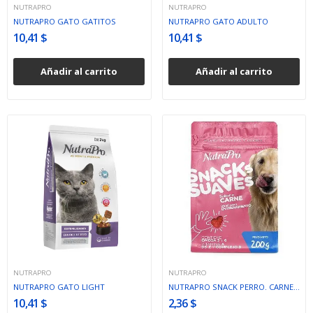
NUTRAPRO
NUTRAPRO
NUTRAPRO GATO GATITOS
NUTRAPRO GATO ADULTO
10,41 $
10,41 $
Añadir al carrito
Añadir al carrito
NUTRAPRO
NUTRAPRO
NUTRAPRO GATO LIGHT
NUTRAPRO SNACK PERRO. CARNE 200GR
10,41 $
2,36 $