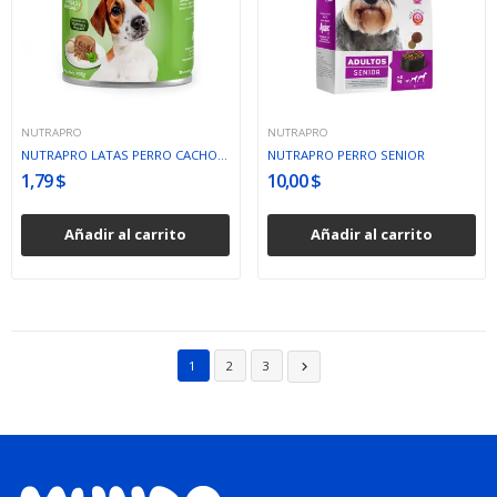
NUTRAPRO
NUTRAPRO
NUTRAPRO LATAS PERRO CACHORRO POLLO/ARROZ 170G
NUTRAPRO PERRO SENIOR
1,79 $
10,00 $
Añadir al carrito
Añadir al carrito
1
2
3
