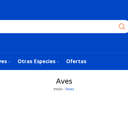
ves
Otras Especies
Ofertas
Aves
Inicio
Aves