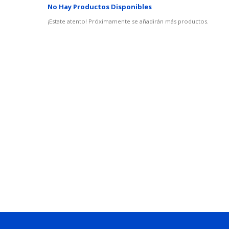
No Hay Productos Disponibles
¡Estate atento! Próximamente se añadirán más productos.