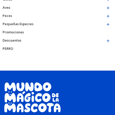
Aves

Peces

Pequeñas Especies

Promociones
Descuentos

PERRO