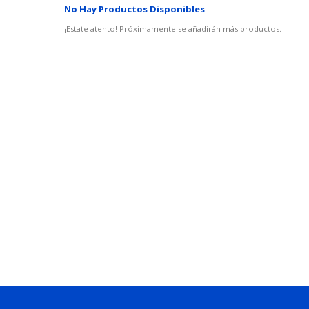
No Hay Productos Disponibles
¡Estate atento! Próximamente se añadirán más productos.